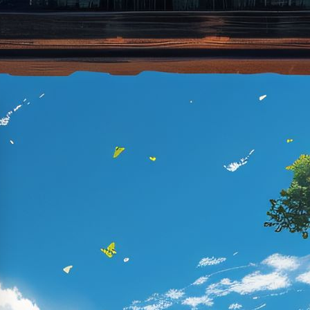

400-888-8888
新闻案例
专业团队
联系我们